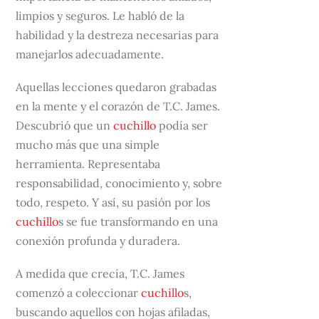
limpios y seguros. Le habló de la
habilidad y la destreza necesarias para
manejarlos adecuadamente.
Aquellas lecciones quedaron grabadas
en la mente y el corazón de T.C. James.
Descubrió que un
cuchillo
podía ser
mucho más que una simple
herramienta. Representaba
responsabilidad, conocimiento y, sobre
todo, respeto. Y así, su pasión por los
cuchillo
s se fue transformando en una
conexión profunda y duradera.
A medida que crecía, T.C. James
comenzó a coleccionar
cuchillo
s,
buscando aquellos con hojas afiladas,