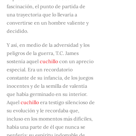
fascinación, el punto de partida de
una trayectoria que lo llevaría a
convertirse en un hombre valiente y
decidido.
Y así, en medio de la adversidad y los
peligros de la guerra, T.C. James
sostenía aquel
cuchillo
con un aprecio
especial. Era un recordatorio
constante de su infancia, de los juegos
inocentes y de la semilla de valentía
que había germinado en su interior.
Aquel
cuchillo
era testigo silencioso de
su evolución y le recordaba que,
incluso en los momentos más difíciles,
había una parte de él que nunca se
perdería: su espíritu indomable de