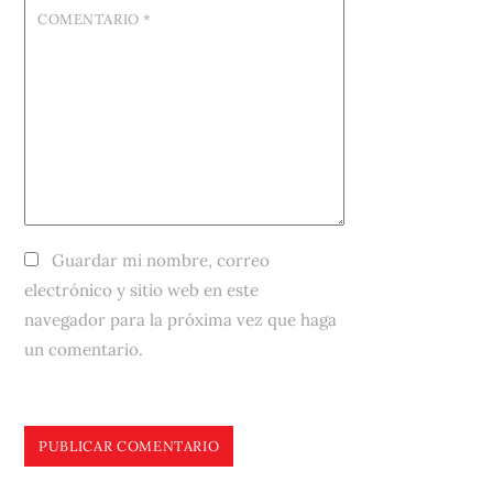
COMENTARIO
*
Guardar mi nombre, correo
electrónico y sitio web en este
navegador para la próxima vez que haga
un comentario.