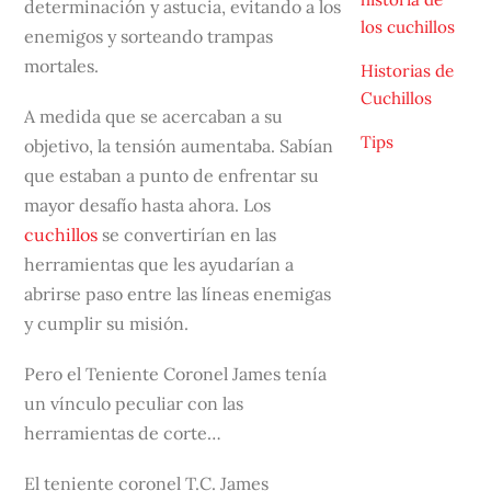
determinación y astucia, evitando a los
los cuchillos
enemigos y sorteando trampas
mortales.
Historias de
Cuchillos
A medida que se acercaban a su
Tips
objetivo, la tensión aumentaba. Sabían
que estaban a punto de enfrentar su
mayor desafío hasta ahora. Los
cuchillos
se convertirían en las
herramientas que les ayudarían a
abrirse paso entre las líneas enemigas
y cumplir su misión.
Pero el Teniente Coronel James tenía
un vínculo peculiar con las
herramientas de corte…
El teniente coronel T.C. James