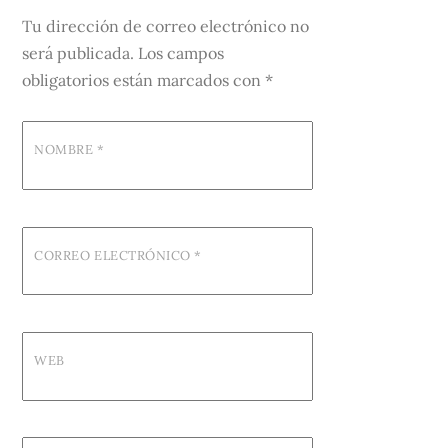
Tu dirección de correo electrónico no
será publicada.
Los campos
obligatorios están marcados con
*
NOMBRE
*
CORREO ELECTRÓNICO
*
WEB