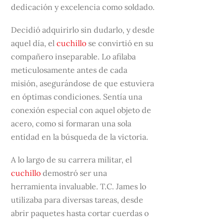
dedicación y excelencia como soldado.
Decidió adquirirlo sin dudarlo, y desde
aquel día, el
cuchillo
se convirtió en su
compañero inseparable. Lo afilaba
meticulosamente antes de cada
misión, asegurándose de que estuviera
en óptimas condiciones. Sentía una
conexión especial con aquel objeto de
acero, como si formaran una sola
entidad en la búsqueda de la victoria.
A lo largo de su carrera militar, el
cuchillo
demostró ser una
herramienta invaluable. T.C. James lo
utilizaba para diversas tareas, desde
abrir paquetes hasta cortar cuerdas o