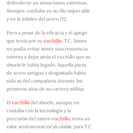
defenderse en situaciones extremas.
Siempre confiaba en su filo impecable
y en la solidez del acero D2.
Pero a pesar de la eficacia y el apego
que tenía por su
cuchillo
, T.C. James
no podía evitar sentir una renuencia
interna a dejar atrás el cuchillo que su
abuelo le había legado. Aquella pieza
de acero antigua y desgastada había
sido su fiel compañera durante los
primeros años de su carrera militar.
El
cuchillo
del abuelo, aunque no
contaba con la tecnología y la
precisión del nuevo
cuchillo
, tenía un
valor sentimental incalculable para T.C.