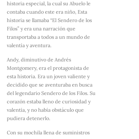
historia especial, la cual su Abuelo le
contaba cuando este era niño, Esta
historia se llamaba “El Sendero de los
Filos” y era una narración que
transportaba a todos a un mundo de
valentía y aventura.
Andy, diminutivo de Andrés
Montgomery, era el protagonista de
esta historia. Era un joven valiente y
decidido que se aventuraba en busca
del legendario Sendero de los Filos. Su
corazón estaba lleno de curiosidad y
valentía, y no había obstáculo que
pudiera detenerlo.
Con su mochila llena de suministros