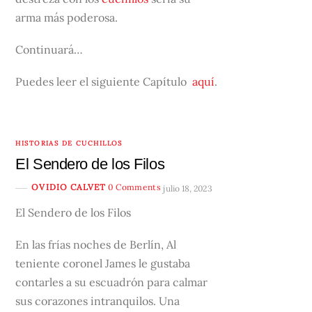
arma más poderosa.
Continuará…
Puedes leer el siguiente Capítulo
aquí
.
HISTORIAS DE CUCHILLOS
El Sendero de los Filos
OVIDIO CALVET
0 Comments
julio 18, 2023
El Sendero de los Filos
En las frías noches de Berlín, Al
teniente coronel James le gustaba
contarles a su escuadrón para calmar
sus corazones intranquilos. Una