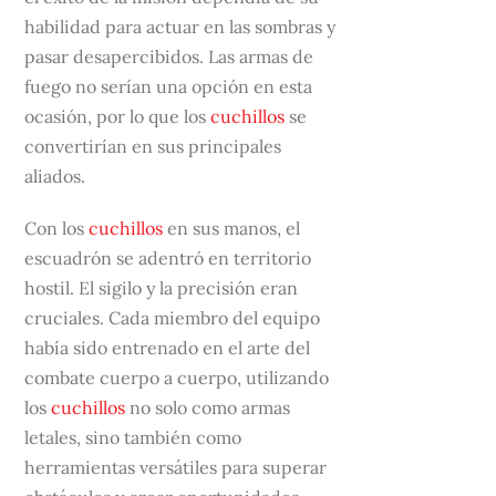
habilidad para actuar en las sombras y
pasar desapercibidos. Las armas de
fuego no serían una opción en esta
ocasión, por lo que los
cuchillos
se
convertirían en sus principales
aliados.
Con los
cuchillos
en sus manos, el
escuadrón se adentró en territorio
hostil. El sigilo y la precisión eran
cruciales. Cada miembro del equipo
había sido entrenado en el arte del
combate cuerpo a cuerpo, utilizando
los
cuchillos
no solo como armas
letales, sino también como
herramientas versátiles para superar