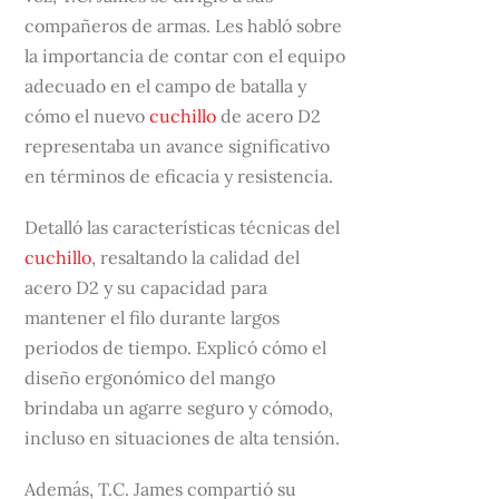
compañeros de armas. Les habló sobre
la importancia de contar con el equipo
adecuado en el campo de batalla y
cómo el nuevo
cuchillo
de acero D2
representaba un avance significativo
en términos de eficacia y resistencia.
Detalló las características técnicas del
cuchillo
, resaltando la calidad del
acero D2 y su capacidad para
mantener el filo durante largos
periodos de tiempo. Explicó cómo el
diseño ergonómico del mango
brindaba un agarre seguro y cómodo,
incluso en situaciones de alta tensión.
Además, T.C. James compartió su