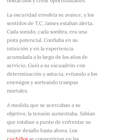
obstáculos y crear oportunidades.
La oscuridad envolvía su avance, y los
sentidos de T.C. James estaban alerta.
Cada sonido, cada sombra, era una
pista potencial. Confiaba en su
intuición y en la experiencia
acumulada a lo largo de los años de
servicio. Guió a su escuadrón con
determinación y astucia, evitando a los
enemigos y sorteando trampas
mortales.
A medida que se acercaban a su
objetivo, la tensión aumentaba. Sabían
que estaban a punto de enfrentar su
mayor desafío hasta ahora. Los
cuchillos
se convertirían en las