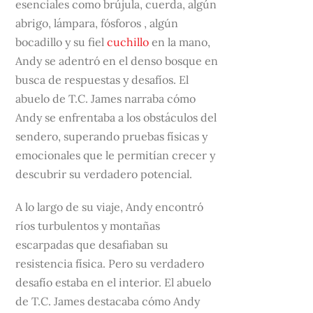
esenciales como brújula, cuerda, algún
abrigo, lámpara, fósforos , algún
bocadillo y su fiel
cuchillo
en la mano,
Andy se adentró en el denso bosque en
busca de respuestas y desafíos. El
abuelo de T.C. James narraba cómo
Andy se enfrentaba a los obstáculos del
sendero, superando pruebas físicas y
emocionales que le permitían crecer y
descubrir su verdadero potencial.
A lo largo de su viaje, Andy encontró
ríos turbulentos y montañas
escarpadas que desafiaban su
resistencia física. Pero su verdadero
desafío estaba en el interior. El abuelo
de T.C. James destacaba cómo Andy