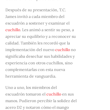
Después de su presentación, T.C.
James invitó a cada miembro del
escuadrón a sostener y examinar el
cuchillo
. Les animó a sentir su peso, a
apreciar su equilibrio y a reconocer su
calidad. También les recordó que la
implementación del nuevo
cuchillo
no
significaba desechar sus habilidades y
experiencia con otros cuchillos, sino
complementarlas con esta nueva
herramienta de vanguardia.
Uno a uno, los miembros del
escuadrón tomaron el
cuchillo
en sus
manos. Pudieron percibir la solidez del
acero D2 y notaron cómo el mango