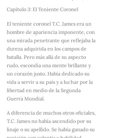
Capítulo 3: El Teniente Coronel
El teniente coronel T.C. James era un
hombre de apariencia imponente, con
una mirada penetrante que reflejaba la
dureza adquirida en los campos de
batalla. Pero más allá de su aspecto
rudo, escondía una mente brillante y
un corazón justo. Había dedicado su
vida a servir a su país y a luchar por la
libertad en medio de la Segunda
Guerra Mundial.
A diferencia de muchos otros oficiales,
T.C. James no había ascendido por su
linaje o su apellido. Se había ganado su
posición con valentía y habilidad,