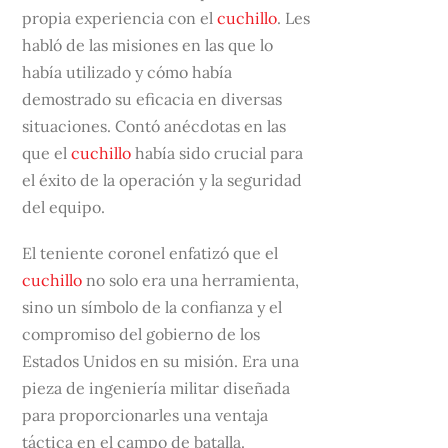
propia experiencia con el
cuchillo
. Les
habló de las misiones en las que lo
había utilizado y cómo había
demostrado su eficacia en diversas
situaciones. Contó anécdotas en las
que el
cuchillo
había sido crucial para
el éxito de la operación y la seguridad
del equipo.
El teniente coronel enfatizó que el
cuchillo
no solo era una herramienta,
sino un símbolo de la confianza y el
compromiso del gobierno de los
Estados Unidos en su misión. Era una
pieza de ingeniería militar diseñada
para proporcionarles una ventaja
táctica en el campo de batalla.