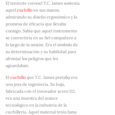
El teniente coronel T.C. James sostenía
aquel
cuchillo
en sus manos,
admirando su diseño ergonómico y la
promesa de eficacia que llevaba
consigo. Sabía que aquel instrumento
se convertiría en su fiel compañero a
lo largo de la misión. Era el símbolo de
su determinación y su habilidad para
afrontar los peligros que les
aguardaban.
El
cuchillo
que T.C. James portaba era
una joya de ingeniería. Su hoja,
fabricada con el innovador acero D2,
era una muestra del avance
tecnológico en la industria de la
cuchillería. Aquel material tenía fama