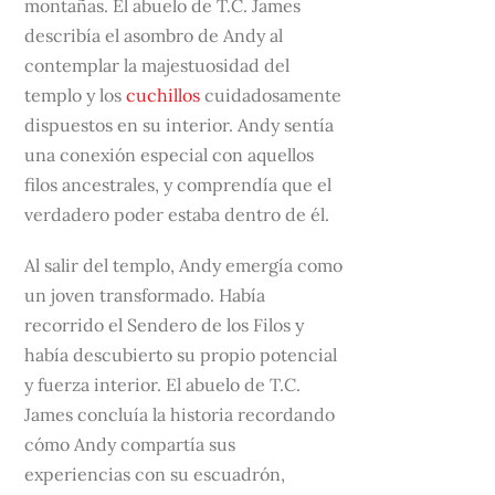
montañas. El abuelo de T.C. James
describía el asombro de Andy al
contemplar la majestuosidad del
templo y los
cuchillos
cuidadosamente
dispuestos en su interior. Andy sentía
una conexión especial con aquellos
filos ancestrales, y comprendía que el
verdadero poder estaba dentro de él.
Al salir del templo, Andy emergía como
un joven transformado. Había
recorrido el Sendero de los Filos y
había descubierto su propio potencial
y fuerza interior. El abuelo de T.C.
James concluía la historia recordando
cómo Andy compartía sus
experiencias con su escuadrón,