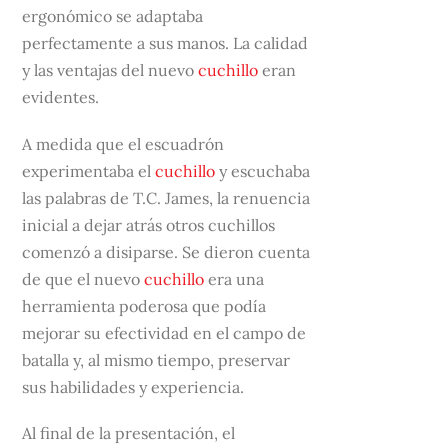
ergonómico se adaptaba
perfectamente a sus manos. La calidad
y las ventajas del nuevo
cuchillo
eran
evidentes.
A medida que el escuadrón
experimentaba el
cuchillo
y escuchaba
las palabras de T.C. James, la renuencia
inicial a dejar atrás otros cuchillos
comenzó a disiparse. Se dieron cuenta
de que el nuevo
cuchillo
era una
herramienta poderosa que podía
mejorar su efectividad en el campo de
batalla y, al mismo tiempo, preservar
sus habilidades y experiencia.
Al final de la presentación, el