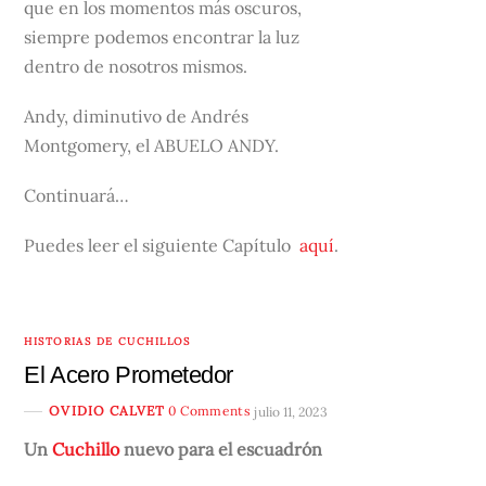
que en los momentos más oscuros,
siempre podemos encontrar la luz
dentro de nosotros mismos.
Andy, diminutivo de Andrés
Montgomery, el ABUELO ANDY.
Continuará…
Puedes leer el siguiente Capítulo
aquí
.
HISTORIAS DE CUCHILLOS
El Acero Prometedor
OVIDIO CALVET
0 Comments
julio 11, 2023
Un
Cuchillo
nuevo para el escuadrón