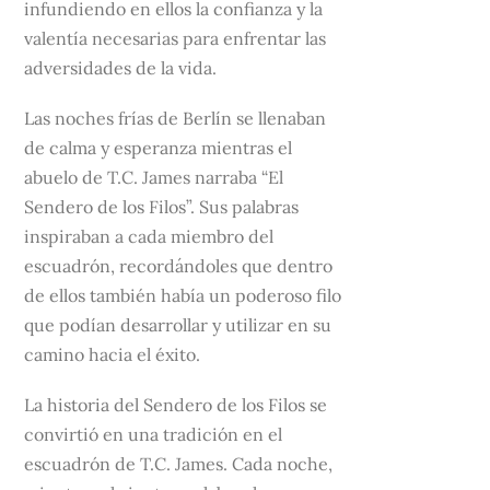
infundiendo en ellos la confianza y la
valentía necesarias para enfrentar las
adversidades de la vida.
Las noches frías de Berlín se llenaban
de calma y esperanza mientras el
abuelo de T.C. James narraba “El
Sendero de los Filos”. Sus palabras
inspiraban a cada miembro del
escuadrón, recordándoles que dentro
de ellos también había un poderoso filo
que podían desarrollar y utilizar en su
camino hacia el éxito.
La historia del Sendero de los Filos se
convirtió en una tradición en el
escuadrón de T.C. James. Cada noche,