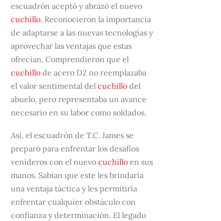
escuadrón aceptó y abrazó el nuevo
cuchillo
. Reconocieron la importancia
de adaptarse a las nuevas tecnologías y
aprovechar las ventajas que estas
ofrecían. Comprendieron que el
cuchillo
de acero D2 no reemplazaba
el valor sentimental del
cuchillo
del
abuelo, pero representaba un avance
necesario en su labor como soldados.
Así, el escuadrón de T.C. James se
preparó para enfrentar los desafíos
venideros con el nuevo
cuchillo
en sus
manos. Sabían que este les brindaría
una ventaja táctica y les permitiría
enfrentar cualquier obstáculo con
confianza y determinación. El legado