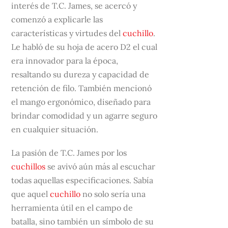
interés de T.C. James, se acercó y
comenzó a explicarle las
características y virtudes del
cuchillo
.
Le habló de su hoja de acero D2 el cual
era innovador para la época,
resaltando su dureza y capacidad de
retención de filo. También mencionó
el mango ergonómico, diseñado para
brindar comodidad y un agarre seguro
en cualquier situación.
La pasión de T.C. James por los
cuchillos
se avivó aún más al escuchar
todas aquellas especificaciones. Sabía
que aquel
cuchillo
no solo sería una
herramienta útil en el campo de
batalla, sino también un símbolo de su