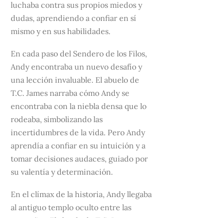
luchaba contra sus propios miedos y
dudas, aprendiendo a confiar en sí
mismo y en sus habilidades.
En cada paso del Sendero de los Filos,
Andy encontraba un nuevo desafío y
una lección invaluable. El abuelo de
T.C. James narraba cómo Andy se
encontraba con la niebla densa que lo
rodeaba, simbolizando las
incertidumbres de la vida. Pero Andy
aprendía a confiar en su intuición y a
tomar decisiones audaces, guiado por
su valentía y determinación.
En el clímax de la historia, Andy llegaba
al antiguo templo oculto entre las