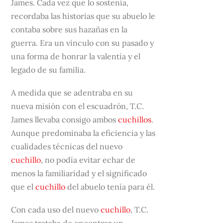
James. Cada vez que lo sostenía,
recordaba las historias que su abuelo le
contaba sobre sus hazañas en la
guerra. Era un vínculo con su pasado y
una forma de honrar la valentía y el
legado de su familia.
A medida que se adentraba en su
nueva misión con el escuadrón, T.C.
James llevaba consigo ambos
cuchillos
.
Aunque predominaba la eficiencia y las
cualidades técnicas del nuevo
cuchillo
, no podía evitar echar de
menos la familiaridad y el significado
que el
cuchillo
del abuelo tenía para él.
Con cada uso del nuevo
cuchillo
, T.C.