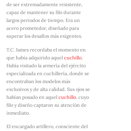
de ser extremadamente resistente,
capaz de mantener su filo durante
largos periodos de tiempo. Era un
acero prometedor, diseñado para
superar los desafíos más exigentes.
T.C. James recordaba el momento en
que había adquirido aquel
cuchillo
.
Había visitado la armería del ejército
especializada en cuchillería, donde se
encontraban los modelos más
exclusivos y de alta calidad. Sus ojos se
habían posado en aquel
cuchillo
, cuyo
filo y diseño captaron su atención de
inmediato.
El encargado artillero, consciente del