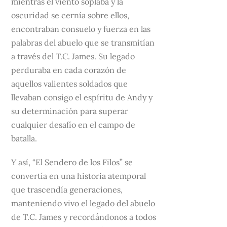
mientras el viento soplaba y la
oscuridad se cernía sobre ellos,
encontraban consuelo y fuerza en las
palabras del abuelo que se transmitían
a través del T.C. James. Su legado
perduraba en cada corazón de
aquellos valientes soldados que
llevaban consigo el espíritu de Andy y
su determinación para superar
cualquier desafío en el campo de
batalla.
Y así, “El Sendero de los Filos” se
convertía en una historia atemporal
que trascendía generaciones,
manteniendo vivo el legado del abuelo
de T.C. James y recordándonos a todos