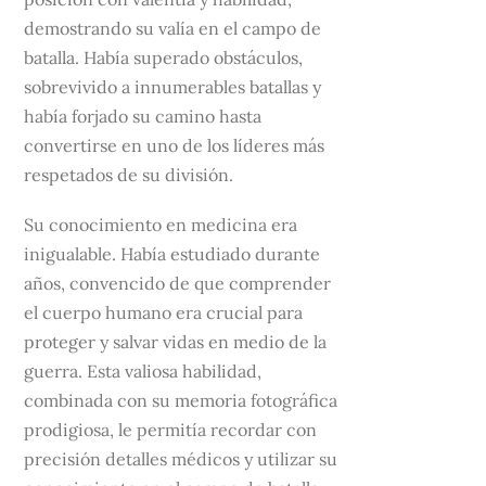
demostrando su valía en el campo de
batalla. Había superado obstáculos,
sobrevivido a innumerables batallas y
había forjado su camino hasta
convertirse en uno de los líderes más
respetados de su división.
Su conocimiento en medicina era
inigualable. Había estudiado durante
años, convencido de que comprender
el cuerpo humano era crucial para
proteger y salvar vidas en medio de la
guerra. Esta valiosa habilidad,
combinada con su memoria fotográfica
prodigiosa, le permitía recordar con
precisión detalles médicos y utilizar su