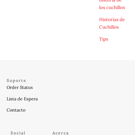
los cuchillos
Historias de
Cuchillos
Tips
Soporte
Order Status
Lista de Espera
Contacto
Social
Acerca