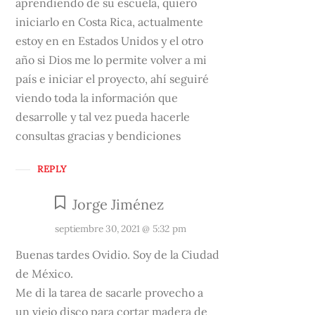
aprendiendo de su escuela, quiero
iniciarlo en Costa Rica, actualmente
estoy en en Estados Unidos y el otro
año si Dios me lo permite volver a mi
país e iniciar el proyecto, ahí seguiré
viendo toda la información que
desarrolle y tal vez pueda hacerle
consultas gracias y bendiciones
REPLY
Jorge Jiménez
septiembre 30, 2021 @ 5:32 pm
Buenas tardes Ovidio. Soy de la Ciudad
de México.
Me di la tarea de sacarle provecho a
un viejo disco para cortar madera de