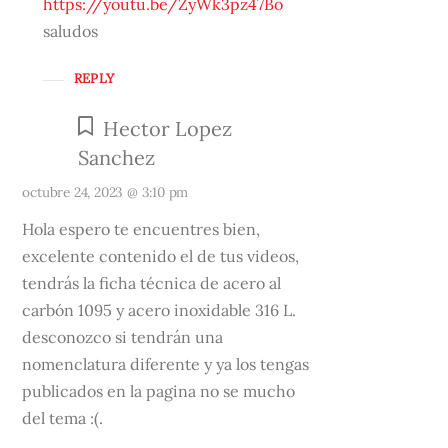
https://youtu.be/ZyWk3pz47Bo
saludos
REPLY
Hector Lopez
Sanchez
octubre 24, 2023 @ 3:10 pm
Hola espero te encuentres bien,
excelente contenido el de tus videos,
tendrás la ficha técnica de acero al
carbón 1095 y acero inoxidable 316 L.
desconozco si tendrán una
nomenclatura diferente y ya los tengas
publicados en la pagina no se mucho
del tema :(.