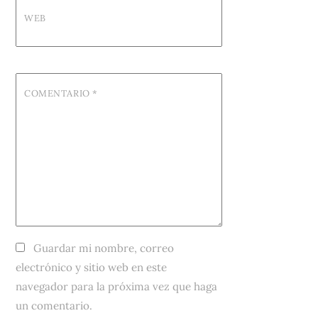
WEB
COMENTARIO
*
Guardar mi nombre, correo
electrónico y sitio web en este
navegador para la próxima vez que haga
un comentario.