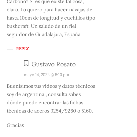
Carbono? Si es que existe tal cosa,
claro. Lo quiero para hacer navajas de
hasta 10cm de longitud y cuchillos tipo
bushcraft. Un saludo de un fiel
seguidor de Guadalajara, España.
REPLY
Gustavo Rosato
mayo 14, 2022 @ 5:10 pm
Buenísimos tus videos y datos técnicos
soy de argentina , consulta sabes
dónde puedo encontrar las fichas
técnicas de aceros 9254/9260 o 5160.
Gracias