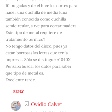
10 pulgadas y de el hice los cortes para
hacer una cuchilla de media luna
también conocida como cuchilla
semicircular, sirve para cortar madera.
Este tipo de metal requiere de
tratamiento térmico?
No tengo datos del disco, pues ya
están borrosas las letras que tenía
impresas. Sólo se distingue A1040X.
Pensaba buscar los datos para saber
que tipo de metal es.
Excelente tarde.
REPLY
Ovidio Calvet