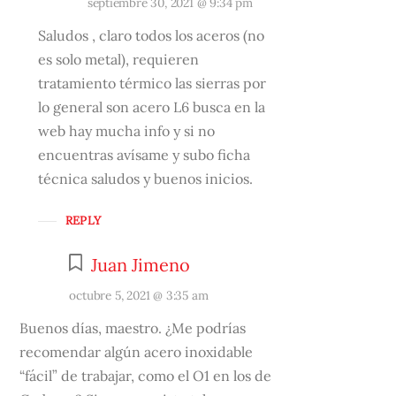
septiembre 30, 2021 @ 9:34 pm
Saludos , claro todos los aceros (no
es solo metal), requieren
tratamiento térmico las sierras por
lo general son acero L6 busca en la
web hay mucha info y si no
encuentras avísame y subo ficha
técnica saludos y buenos inicios.
REPLY
Juan Jimeno
octubre 5, 2021 @ 3:35 am
Buenos días, maestro. ¿Me podrías
recomendar algún acero inoxidable
“fácil” de trabajar, como el O1 en los de