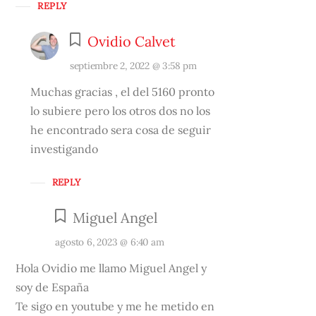
REPLY
Ovidio Calvet
septiembre 2, 2022 @ 3:58 pm
Muchas gracias , el del 5160 pronto
lo subiere pero los otros dos no los
he encontrado sera cosa de seguir
investigando
REPLY
Miguel Angel
agosto 6, 2023 @ 6:40 am
Hola Ovidio me llamo Miguel Angel y
soy de España
Te sigo en youtube y me he metido en