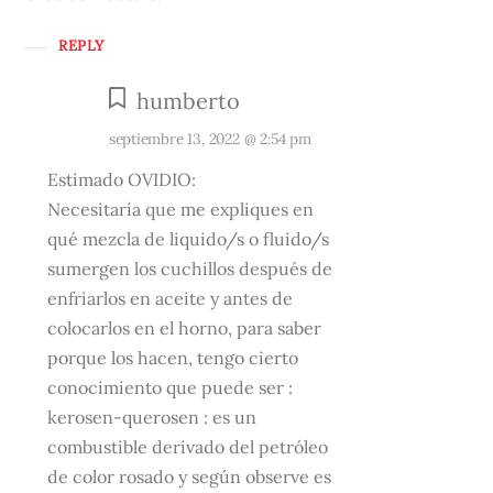
REPLY
humberto
septiembre 13, 2022 @ 2:54 pm
Estimado OVIDIO:
Necesitaría que me expliques en
qué mezcla de liquido/s o fluido/s
sumergen los cuchillos después de
enfriarlos en aceite y antes de
colocarlos en el horno, para saber
porque los hacen, tengo cierto
conocimiento que puede ser :
kerosen-querosen : es un
combustible derivado del petróleo
de color rosado y según observe es