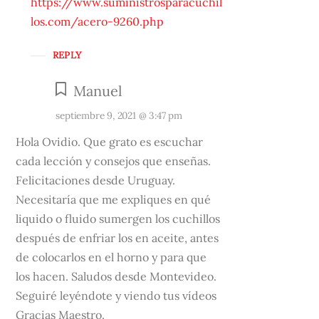
https://www.suministrosparacuchil
los.com/acero-9260.php
REPLY
Manuel
septiembre 9, 2021 @ 3:47 pm
Hola Ovidio. Que grato es escuchar
cada lección y consejos que enseñas.
Felicitaciones desde Uruguay.
Necesitaría que me expliques en qué
liquido o fluido sumergen los cuchillos
después de enfriar los en aceite, antes
de colocarlos en el horno y para que
los hacen. Saludos desde Montevideo.
Seguiré leyéndote y viendo tus vídeos
Gracias Maestro.