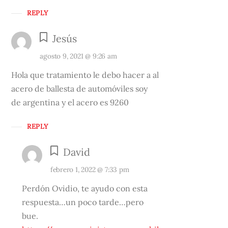
REPLY
Jesús
agosto 9, 2021 @ 9:26 am
Hola que tratamiento le debo hacer a al
acero de ballesta de automóviles soy
de argentina y el acero es 9260
REPLY
David
febrero 1, 2022 @ 7:33 pm
Perdón Ovidio, te ayudo con esta
respuesta…un poco tarde…pero
bue.