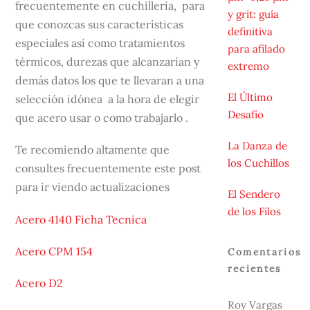
frecuentemente en cuchillería, para
y grit: guía
que conozcas sus características
definitiva
especiales así como tratamientos
para afilado
térmicos, durezas que alcanzarían y
extremo
demás datos los que te llevaran a una
El Último
selección idónea a la hora de elegir
Desafío
que acero usar o como trabajarlo .
La Danza de
Te recomiendo altamente que
los Cuchillos
consultes frecuentemente este post
para ir viendo actualizaciones
El Sendero
de los Filos
Acero 4140 Ficha Tecnica
Acero CPM 154
Comentarios
recientes
Acero D2
Roy Vargas