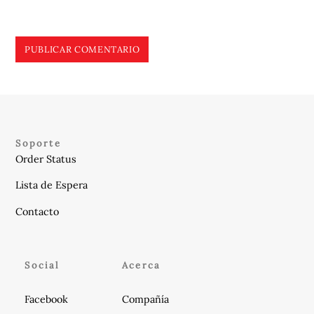
Soporte
Order Status
Lista de Espera
Contacto
Social
Acerca
Facebook
Compañía