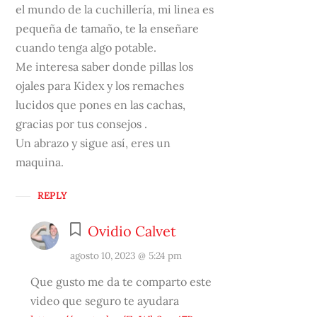
el mundo de la cuchillería, mi linea es
pequeña de tamaño, te la enseñare
cuando tenga algo potable.
Me interesa saber donde pillas los
ojales para Kidex y los remaches
lucidos que pones en las cachas,
gracias por tus consejos .
Un abrazo y sigue así, eres un
maquina.
REPLY
Ovidio Calvet
agosto 10, 2023 @ 5:24 pm
Que gusto me da te comparto este
video que seguro te ayudara