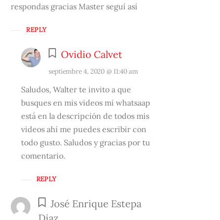
respondas gracias Master seguí así
REPLY
Ovidio Calvet
septiembre 4, 2020 @ 11:40 am
Saludos, Walter te invito a que
busques en mis videos mi whatsaap
está en la descripción de todos mis
videos ahí me puedes escribir con
todo gusto. Saludos y gracias por tu
comentario.
REPLY
José Enrique Estepa
Diaz