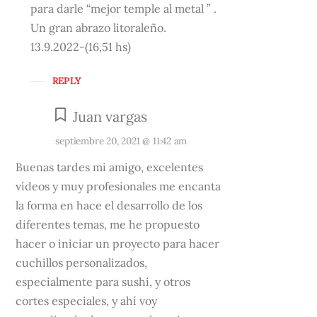
para darle “mejor temple al metal ” .
Un gran abrazo litoraleño.
13.9.2022-(16,51 hs)
REPLY
Juan vargas
septiembre 20, 2021 @ 11:42 am
Buenas tardes mi amigo, excelentes
vídeos y muy profesionales me encanta
la forma en hace el desarrollo de los
diferentes temas, me he propuesto
hacer o iniciar un proyecto para hacer
cuchillos personalizados,
especialmente para sushi, y otros
cortes especiales, y ahí voy