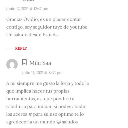
junio 17, 2021 @ 12:47 pm
Gracias Ovidio, es un placer contar
contigo, soy seguidor tuyo de youtube.
Un saludo desde España.
REPLY
Mile Saa
julio 11, 2021 @ 8:32 pm
A mi siempre me gusto la forja y todo lo
que implica hacer tus propias
herramientas, asi que pondre tu
sabiduria para iniciar, si podes añadir
los aceros # para su uso optimo te lo
agredeceria un mundo 😬 saludos