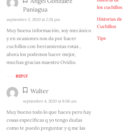
Angel González
los cuchillos
Paniagua
Historias de
septiembre 3, 2020 @ 2:28 pm
Cuchillos
Muy buena información, soy mecánico
y en ocasiones nos da por hacer
Tips
cuchillos con herramientas rotas ,
ahora los podemos hacer mejor,
muchas gracias maestro Ovidio.
REPLY
Walter
septiembre 4, 2020 @ 8:06 am
Muy bueno todo lo que haces pero hay
cosas específicas q yo tengo dudas
como te puedo preguntar y q me las