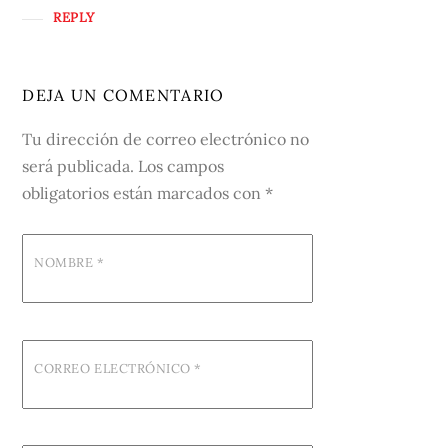
REPLY
DEJA UN COMENTARIO
Tu dirección de correo electrónico no
será publicada.
Los campos
obligatorios están marcados con
*
NOMBRE
*
CORREO ELECTRÓNICO
*