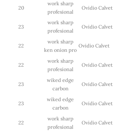
work sharp
20
Ovidio Calvet
profesional
work sharp
23
Ovidio Calvet
profesional
work sharp
22
Ovidio Calvet
ken onion pro
work sharp
22
Ovidio Calvet
profesional
wiked edge
23
Ovidio Calvet
carbon
wiked edge
23
Ovidio Calvet
carbon
work sharp
22
Ovidio Calvet
profesional