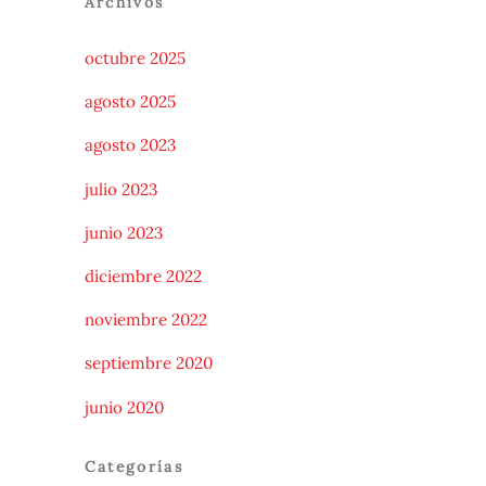
Archivos
octubre 2025
agosto 2025
agosto 2023
julio 2023
junio 2023
diciembre 2022
noviembre 2022
septiembre 2020
junio 2020
Categorías