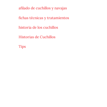
afilado de cuchillos y navajas
fichas técnicas y tratamientos
historia de los cuchillos
Historias de Cuchillos
Tips