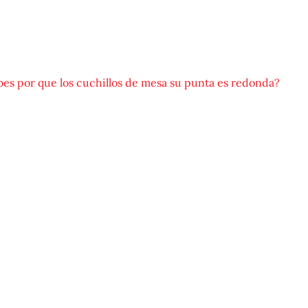
bes por que los cuchillos de mesa su punta es redonda?