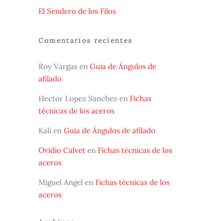
El Sendero de los Filos
Comentarios recientes
Roy Vargas
en
Guia de Ángulos de
afilado
Hector Lopez Sanchez
en
Fichas
técnicas de los aceros
Kali
en
Guia de Ángulos de afilado
Ovidio Calvet
en
Fichas técnicas de los
aceros
Miguel Angel
en
Fichas técnicas de los
aceros