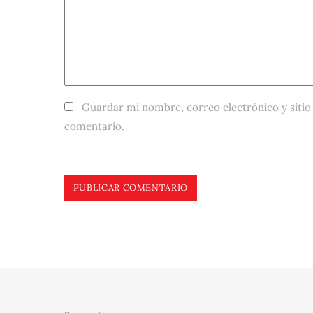
Guardar mi nombre, correo electrónico y sitio
comentario.