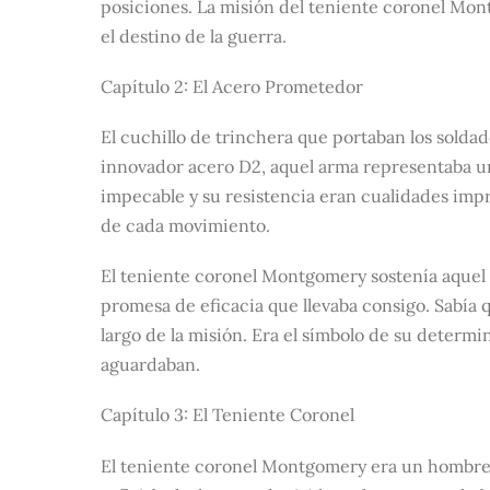
posiciones. La misión del teniente coronel Mon
el destino de la guerra.
Capítulo 2: El Acero Prometedor
El cuchillo de trinchera que portaban los soldad
innovador acero D2, aquel arma representaba un
impecable y su resistencia eran cualidades imp
de cada movimiento.
El teniente coronel Montgomery sostenía aquel
promesa de eficacia que llevaba consigo. Sabía 
largo de la misión. Era el símbolo de su determin
aguardaban.
Capítulo 3: El Teniente Coronel
El teniente coronel Montgomery era un hombre