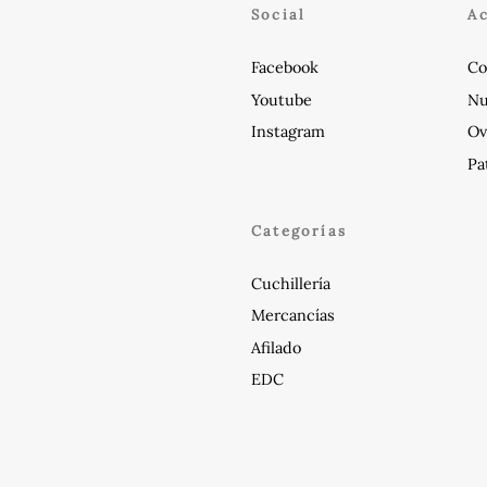
Social
A
Facebook
Co
Youtube
Nu
Instagram
Ov
Pa
Categorías
Cuchillería
Mercancías
Afilado
EDC