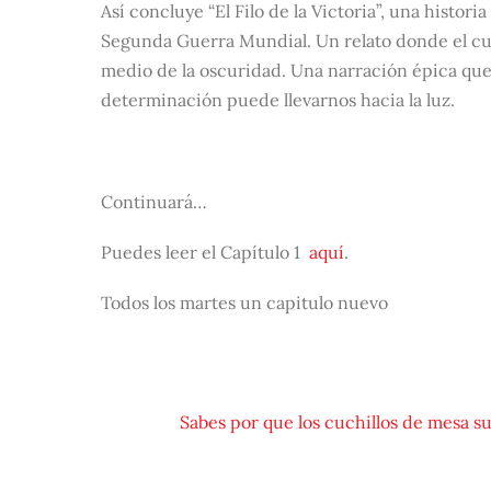
Así concluye “El Filo de la Victoria”, una histor
Segunda Guerra Mundial. Un relato donde el cuch
medio de la oscuridad. Una narración épica que
determinación puede llevarnos hacia la luz.
Continuará…
Puedes leer el Capítulo 1
aquí
.
Todos los martes un capitulo nuevo
Sabes por que los cuchillos de mesa s