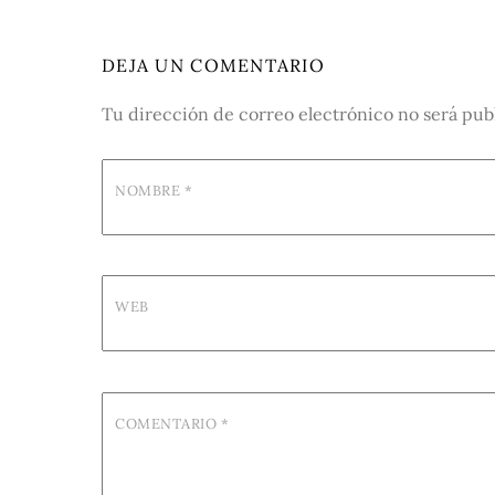
DEJA UN COMENTARIO
Tu dirección de correo electrónico no será pub
NOMBRE
*
WEB
COMENTARIO
*