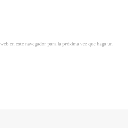
 web en este navegador para la próxima vez que haga un