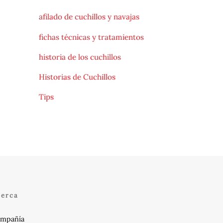
afilado de cuchillos y navajas
fichas técnicas y tratamientos
historia de los cuchillos
Historias de Cuchillos
Tips
cerca
mpañía