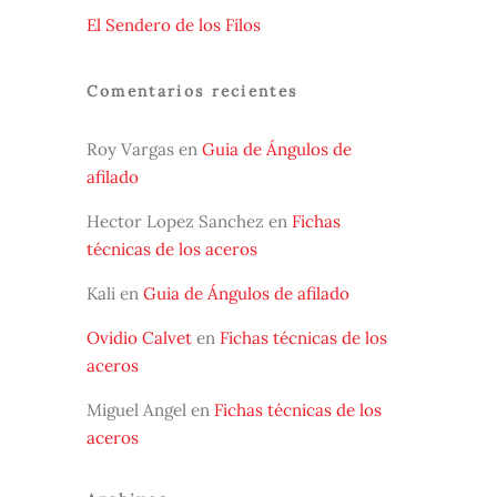
El Sendero de los Filos
Comentarios recientes
Roy Vargas
en
Guia de Ángulos de
afilado
Hector Lopez Sanchez
en
Fichas
técnicas de los aceros
Kali
en
Guia de Ángulos de afilado
Ovidio Calvet
en
Fichas técnicas de los
aceros
Miguel Angel
en
Fichas técnicas de los
aceros