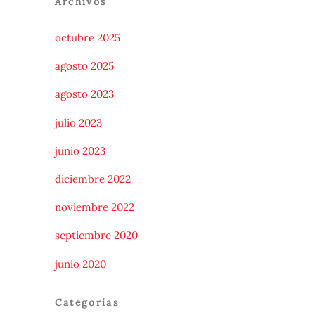
Archivos
octubre 2025
agosto 2025
agosto 2023
julio 2023
junio 2023
diciembre 2022
noviembre 2022
septiembre 2020
junio 2020
Categorías