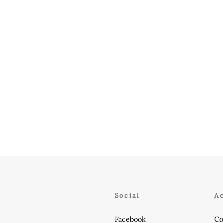
Social
A
Facebook
Co