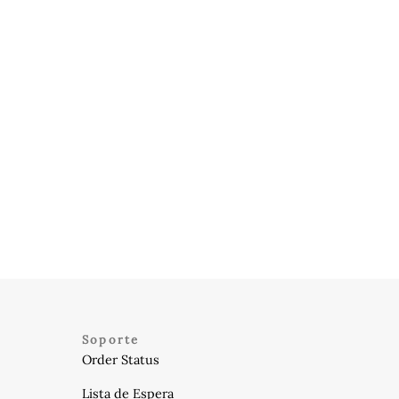
Soporte
Order Status
Lista de Espera