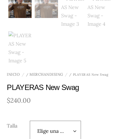
INICIO
MERCHANDISING
/
/ PLAYERAS New Swag
PLAYERAS New Swag
$
240.00
Talla