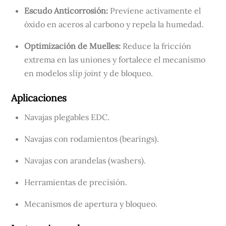
Escudo Anticorrosión:
Previene activamente el
óxido en aceros al carbono y repela la humedad.
Optimización de Muelles:
Reduce la fricción
extrema en las uniones y fortalece el mecanismo
en modelos
slip joint
y de bloqueo.
Aplicaciones
Navajas plegables EDC.
Navajas con rodamientos (bearings).
Navajas con arandelas (washers).
Herramientas de precisión.
Mecanismos de apertura y bloqueo.