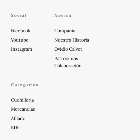
de
producto
Social
Acerca
Facebook
Compañía
Youtube
Nuestra Historia
Instagram
Ovidio Calvet
Patrocinios |
Colaboración
Categorías
Cuchillería
Mercancías
Afilado
EDC