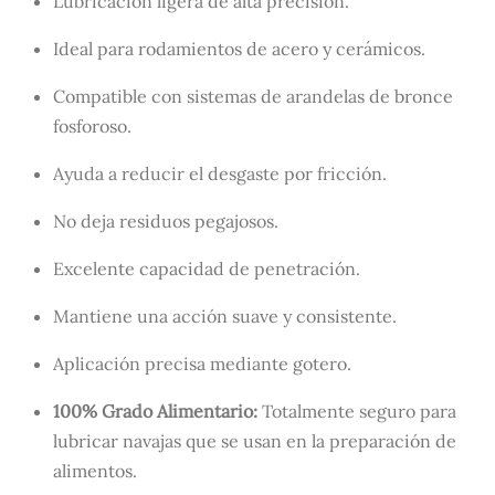
Lubricación ligera de alta precisión.
Ideal para rodamientos de acero y cerámicos.
Compatible con sistemas de arandelas de bronce
fosforoso.
Ayuda a reducir el desgaste por fricción.
No deja residuos pegajosos.
Excelente capacidad de penetración.
Mantiene una acción suave y consistente.
Aplicación precisa mediante gotero.
100% Grado Alimentario:
Totalmente seguro para
lubricar navajas que se usan en la preparación de
alimentos.