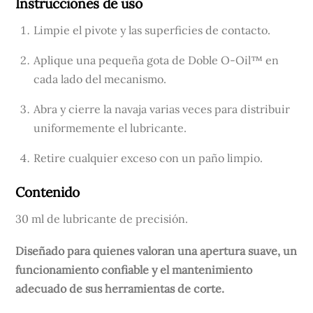
Instrucciones de uso
Limpie el pivote y las superficies de contacto.
Aplique una pequeña gota de Doble O-Oil™ en
cada lado del mecanismo.
Abra y cierre la navaja varias veces para distribuir
uniformemente el lubricante.
Retire cualquier exceso con un paño limpio.
Contenido
30 ml de lubricante de precisión.
Diseñado para quienes valoran una apertura suave, un
funcionamiento confiable y el mantenimiento
adecuado de sus herramientas de corte.