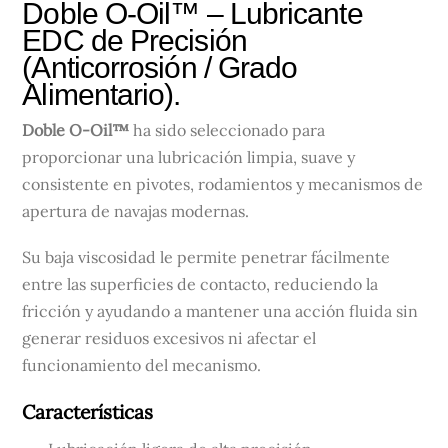
Doble O-Oil™ – Lubricante
EDC de Precisión
(Anticorrosión / Grado
Alimentario).
Doble O-Oil™
ha sido seleccionado para
proporcionar una lubricación limpia, suave y
consistente en pivotes, rodamientos y mecanismos de
apertura de navajas modernas.
Su baja viscosidad le permite penetrar fácilmente
entre las superficies de contacto, reduciendo la
fricción y ayudando a mantener una acción fluida sin
generar residuos excesivos ni afectar el
funcionamiento del mecanismo.
Características