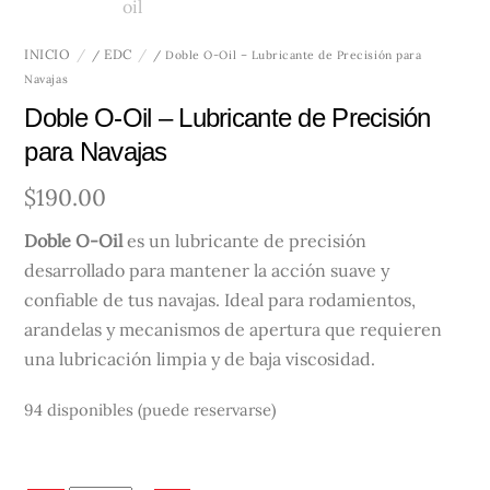
INICIO
EDC
/
/ Doble O-Oil – Lubricante de Precisión para
Navajas
Doble O-Oil – Lubricante de Precisión
para Navajas
$
190.00
Doble O-Oil
es un lubricante de precisión
desarrollado para mantener la acción suave y
confiable de tus navajas. Ideal para rodamientos,
arandelas y mecanismos de apertura que requieren
una lubricación limpia y de baja viscosidad.
94 disponibles (puede reservarse)