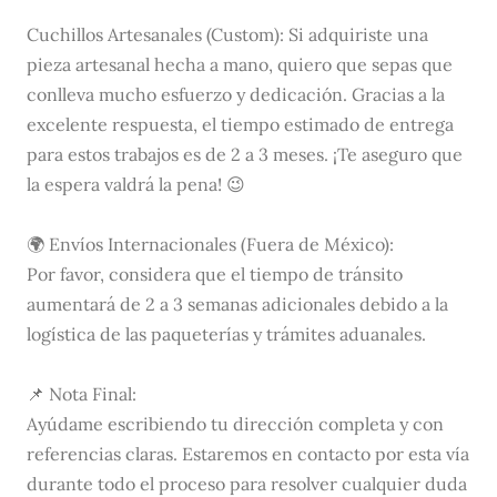
Cuchillos Artesanales (Custom): Si adquiriste una
pieza artesanal hecha a mano, quiero que sepas que
conlleva mucho esfuerzo y dedicación. Gracias a la
excelente respuesta, el tiempo estimado de entrega
para estos trabajos es de 2 a 3 meses. ¡Te aseguro que
la espera valdrá la pena! 😉
🌍 Envíos Internacionales (Fuera de México):
Por favor, considera que el tiempo de tránsito
aumentará de 2 a 3 semanas adicionales debido a la
logística de las paqueterías y trámites aduanales.
📌 Nota Final:
Ayúdame escribiendo tu dirección completa y con
referencias claras. Estaremos en contacto por esta vía
durante todo el proceso para resolver cualquier duda