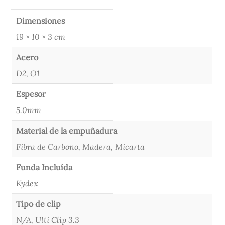
Dimensiones
19 × 10 × 3 cm
Acero
D2, O1
Espesor
5.0mm
Material de la empuñadura
Fibra de Carbono, Madera, Micarta
Funda Incluída
Kydex
Tipo de clip
N/A, Ulti Clip 3.3