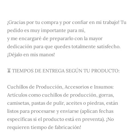
¡Gracias por tu compra y por confiar en mi trabajo! Tu
pedido es muy importante para mí,
y me encargaré de prepararlo con la mayor
dedicación para que quedes totalmente satisfecho.
¡Déjalo en mis manos!
⏳ TIEMPOS DE ENTREGA SEGÚN TU PRODUCTO:
Cuchillos de Producción, Accesorios e Insumos:
Artículos como cuchillos de producción, gorras,
camisetas, pastas de pulir, aceites o piedras, están
listos para procesarse y enviarse (aplican fechas
específicas si el producto está en preventa). ¡No
requieren tiempo de fabricación!