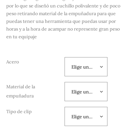
hasta
por lo que se diseñó un cuchillo polivalente y de poco
$3,350.00
peso retirando material de la empuñadura para que
puedas tener una herramienta que puedas usar por
horas y a la hora de acampar no represente gran peso
en tu equipaje
Acero
Material de la
empuñadura
Tipo de clip