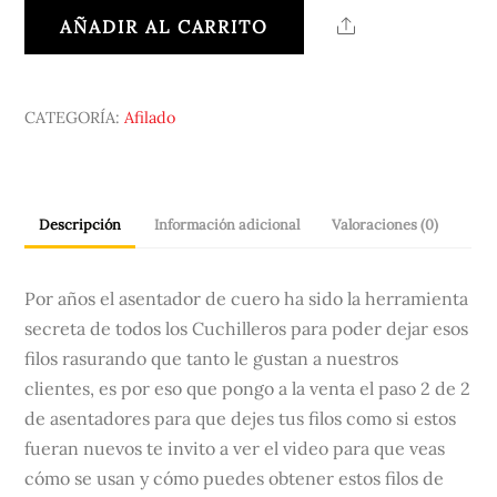
PASTA
AÑADIR AL CARRITO
Share
cantidad
CATEGORÍA:
Afilado
Descripción
Información adicional
Valoraciones (0)
Por años el asentador de cuero ha sido la herramienta
secreta de todos los Cuchilleros para poder dejar esos
filos rasurando que tanto le gustan a nuestros
clientes, es por eso que pongo a la venta el paso 2 de 2
de asentadores para que dejes tus filos como si estos
fueran nuevos te invito a ver el video para que veas
cómo se usan y cómo puedes obtener estos filos de