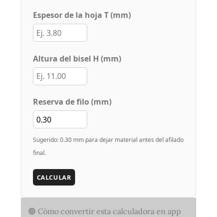
Espesor de la hoja T (mm)
Altura del bisel H (mm)
Reserva de filo (mm)
Sugerido: 0.30 mm para dejar material antes del afilado
final.
CALCULAR
🟢 Cómo convertir esta calculadora en app