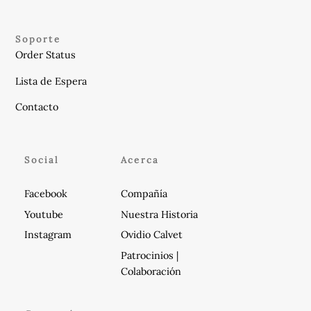
Soporte
Order Status
Lista de Espera
Contacto
Social
Acerca
Facebook
Compañía
Youtube
Nuestra Historia
Instagram
Ovidio Calvet
Patrocinios |
Colaboración